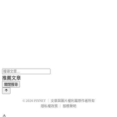
推薦文章
關閉搜尋
© 2026
PIXNET
｜
文章與圖片權利屬原作者所有
隱私權政策
｜
服務聲明
⚠️