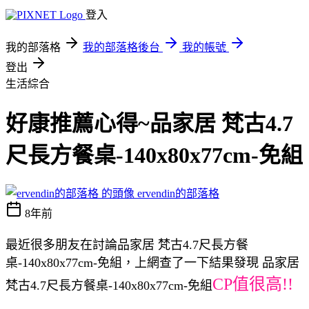
登入
我的部落格
我的部落格後台
我的帳號
登出
生活綜合
好康推薦心得~品家居 梵古4.7
尺長方餐桌-140x80x77cm-免組
ervendin的部落格
8年前
最近很多朋友在討論品家居 梵古4.7尺長方餐
桌-140x80x77cm-免組，上網查了一下結果發現 品家居
CP值很高!!
梵古4.7尺長方餐桌-140x80x77cm-免組