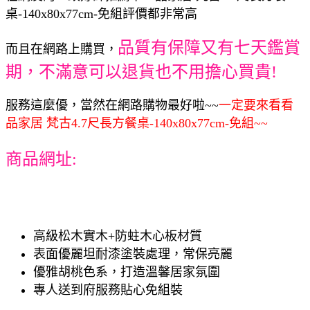
桌-140x80x77cm-免組評價都非常高
品質有保障又有七天鑑賞
而且在網路上購買，
期，不滿意可以退貨也不用擔心買貴!
服務這麼優，當然在網路購物最好啦~~
一定要來看看
品家居 梵古4.7尺長方餐桌-140x80x77cm-免組~~
商品網址:
高級松木實木+防蛀木心板材質
表面優麗坦耐漆塗裝處理，常保亮麗
優雅胡桃色系，打造溫馨居家氛圍
專人送到府服務貼心免組裝