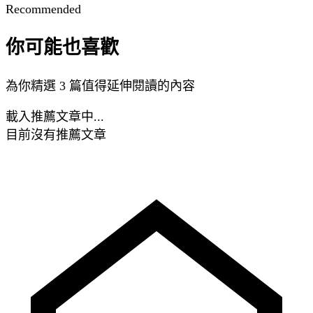
Recommended
你可能也喜歡
為你精選 3 篇值得延伸閱讀的內容
載入推薦文章中...
目前沒有推薦文章