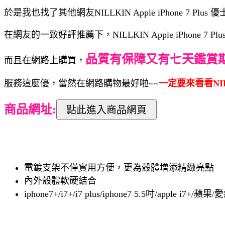
於是我也找了其他網友NILLKIN Apple iPhone 7 P
在網友的一致好評推薦下，NILLKIN Apple iPhone 7
品質有保障又有七天鑑賞
而且在網路上購買，
服務這麼優，當然在網路購物最好啦~~
一定要來看看NILLK
商品網址:
電鍍支架不僅實用方便，更為殼體增添精緻亮點
內外殼體軟硬結合
iphone7+/i7+/i7 plus/iphone7 5.5吋/apple i7+/蘋果/