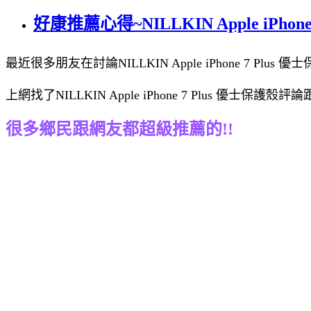
好康推薦心得~NILLKIN Apple iPhon
最近很多朋友在討論NILLKIN Apple iPhone 7 Plus 優
上網找了NILLKIN Apple iPhone 7 Plus 優士
很多鄉民跟網友都超級推薦的!!