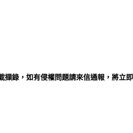
載擷錄，如有侵權問題請來信通報，將立即