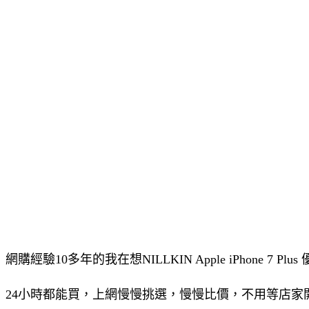
網購經驗10多年的我在想NILLKIN Apple iPhone
24小時都能買，上網慢慢挑選，慢慢比價，不用等店家