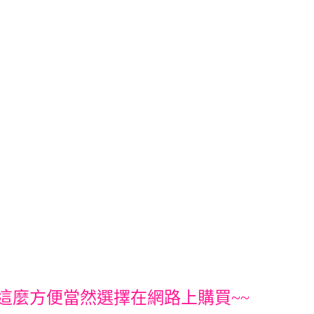
這麼方便當然選擇在網路上購買~~