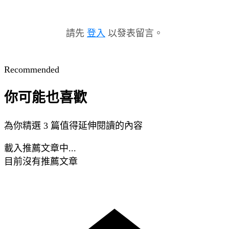
請先
登入
以發表留言。
Recommended
你可能也喜歡
為你精選 3 篇值得延伸閱讀的內容
載入推薦文章中...
目前沒有推薦文章