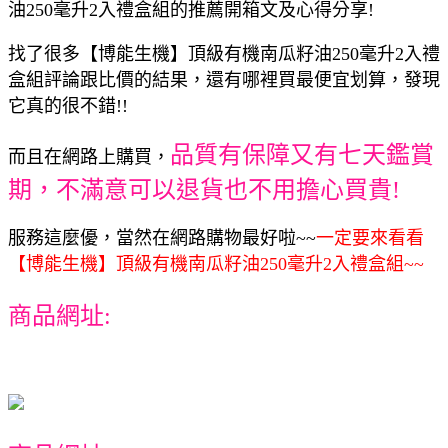
油250毫升2入禮盒組的推薦開箱文及心得分享!
找了很多【博能生機】頂級有機南瓜籽油250毫升2入禮
盒組評論跟比價的結果，還有哪裡買最便宜划算，發現
它真的很不錯!!
品質有保障又有七天鑑賞
而且在網路上購買，
期，不滿意可以退貨也不用擔心買貴!
服務這麼優，當然在網路購物最好啦~~
一定要來看看
【博能生機】頂級有機南瓜籽油250毫升2入禮盒組~~
商品網址: