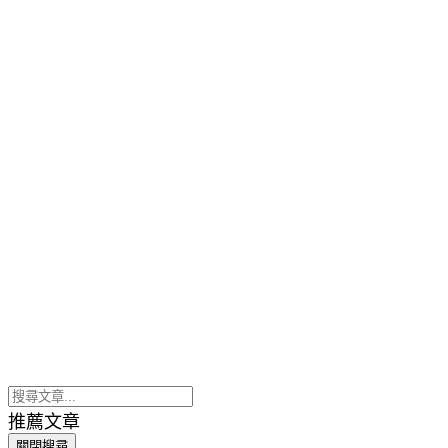
推薦文章
關閉搜尋